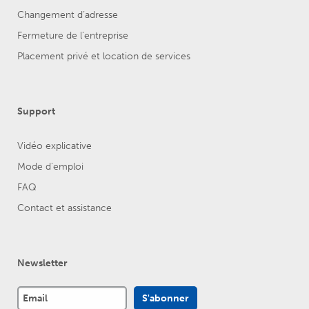
Changement d’adresse
Fermeture de l’entreprise
Placement privé et location de services
Support
Vidéo explicative
Mode d'emploi
FAQ
Contact et assistance
Newsletter