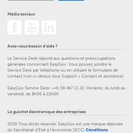
Média sociaux
Avez-vous besoin d’aide ?
Le Service Desk répond aux questions et préoccupations
générales concernant EasyGov. Vous pouvez joindre le
Service Desk par téléphone ou en utilisant le formulaire de
contact (voir ci-dessus sous Support > Contact et assistance)
EasyGov Service Desk: +41 58 467 11 22, Horaires: du lundi au
vendredi, de 8h00 à 22h00
Le guichet électronique des entreprises
2026 Tous droits réservés. EasyGov est une marque déposée
du Secrétariat d’Etat à l’économie SECO.
Conditions