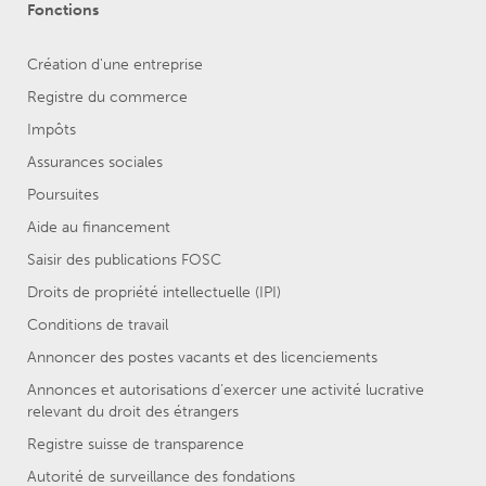
Fonctions
Création d'une entreprise
Registre du commerce
Impôts
Assurances sociales
Poursuites
Aide au financement
Saisir des publications FOSC
Droits de propriété intellectuelle (IPI)
Conditions de travail
Annoncer des postes vacants et des licenciements
Annonces et autorisations d’exercer une activité lucrative
relevant du droit des étrangers
Registre suisse de transparence
Autorité de surveillance des fondations