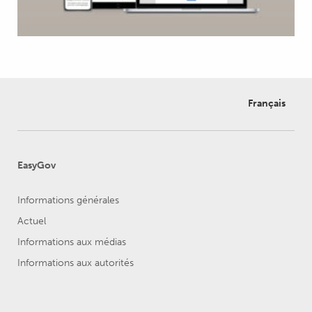
Français
EasyGov
Informations générales
Actuel
Informations aux médias
Informations aux autorités