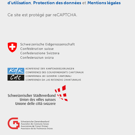
d’utilisation
,
Protection des données
et
Mentions légales
Ce site est protégé par reCAPTCHA.