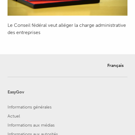
Le Conseil fédéral veut alléger la charge administrative
des entreprises
Français
EasyGov
Informations générales
Actuel
Informations aux médias
Informations aux autorités