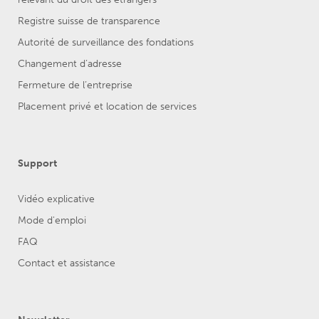
Registre suisse de transparence
Autorité de surveillance des fondations
Changement d’adresse
Fermeture de l’entreprise
Placement privé et location de services
Support
Vidéo explicative
Mode d'emploi
FAQ
Contact et assistance