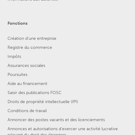
Fonctions
Création d'une entreprise
Registre du commerce
Impôts
Assurances sociales
Poursuites
Aide au financement
Saisir des publications FOSC
Droits de propriété intellectuelle (IPI)
Conditions de travail
Annoncer des postes vacants et des licenciements
Annonces et autorisations d’exercer une activité lucrative
relevant du droit des étrangers