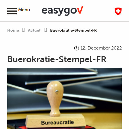
Home
Actuel
Buerokratie-Stempel-FR
12. December 2022
Buerokratie-Stempel-FR