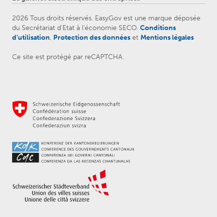
2026 Tous droits réservés. EasyGov est une marque déposée
du Secrétariat d’Etat à l’économie SECO.
Conditions
d’utilisation
,
Protection des données
et
Mentions légales
Ce site est protégé par reCAPTCHA.