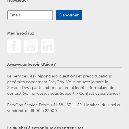
Newsletter
Média sociaux
Avez-vous besoin d’aide ?
Le Service Desk répond aux questions et préoccupations
générales concernant EasyGov. Vous pouvez joindre le
Service Desk par téléphone ou en utilisant le formulaire de
contact (voir ci-dessus sous Support > Contact et assistance)
EasyGov Service Desk: +41 58 467 11 22, Horaires: du lundi au
vendredi, de 8h00 à 22h00
Le guichet électronique des entreprises