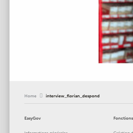
Home
interview_florian_despond
EasyGov
Fonctions