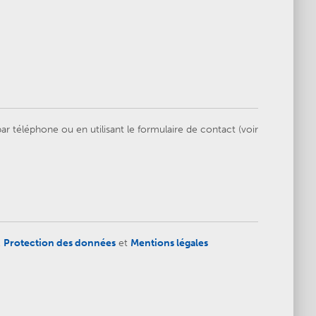
 téléphone ou en utilisant le formulaire de contact (voir
,
Protection des données
et
Mentions légales