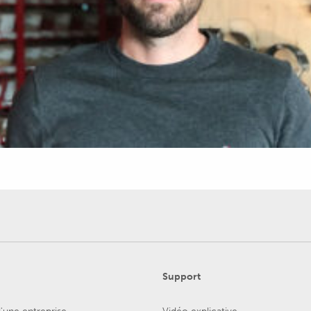
Support