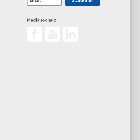
Média sociaux