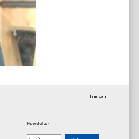
Français
Newsletter