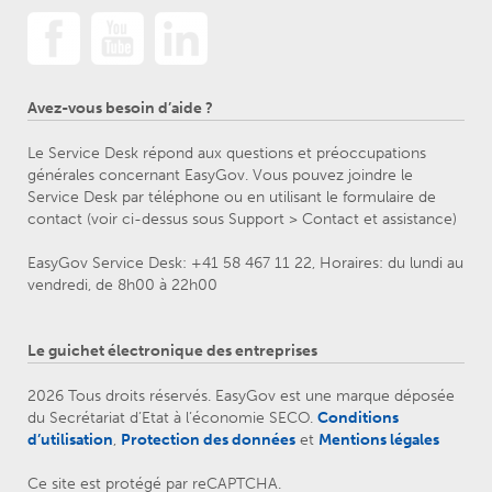
Avez-vous besoin d’aide ?
Le Service Desk répond aux questions et préoccupations
générales concernant EasyGov. Vous pouvez joindre le
Service Desk par téléphone ou en utilisant le formulaire de
contact (voir ci-dessus sous Support > Contact et assistance)
EasyGov Service Desk: +41 58 467 11 22, Horaires: du lundi au
vendredi, de 8h00 à 22h00
Le guichet électronique des entreprises
2026 Tous droits réservés. EasyGov est une marque déposée
du Secrétariat d’Etat à l’économie SECO.
Conditions
d’utilisation
,
Protection des données
et
Mentions légales
Ce site est protégé par reCAPTCHA.