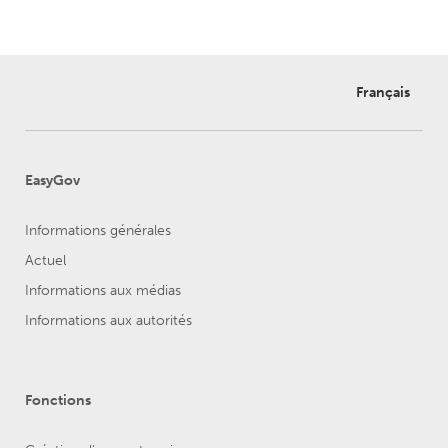
Français
EasyGov
Informations générales
Actuel
Informations aux médias
Informations aux autorités
Fonctions