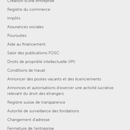
Création d'une entreprise
Registre du commerce
Impôts
Assurances sociales
Poursuites
Aide au financement
Saisir des publications FOSC
Droits de propriété intellectuelle (IPI)
Conditions de travail
Annoncer des postes vacants et des licenciements
Annonces et autorisations d’exercer une activité lucrative
relevant du droit des étrangers
Registre suisse de transparence
Autorité de surveillance des fondations
Changement d’adresse
Fermeture de l’entreprise