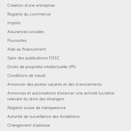
Création d'une entreprise
Registre du commerce
Impôts
Assurances sociales
Poursuites
Aide au financement
Saisir des publications FOSC
Droits de propriété intellectuelle (IPI)
Conditions de travail
Annoncer des postes vacants et des licenciements
Annonces et autorisations d’exercer une activité lucrative
relevant du droit des étrangers
Registre suisse de transparence
Autorité de surveillance des fondations
Changement d’adresse