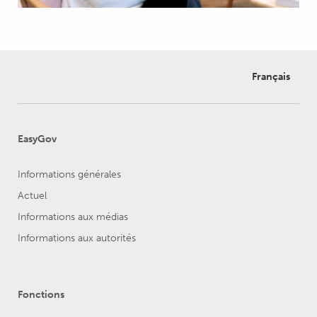
Français
EasyGov
Informations générales
Actuel
Informations aux médias
Informations aux autorités
Fonctions