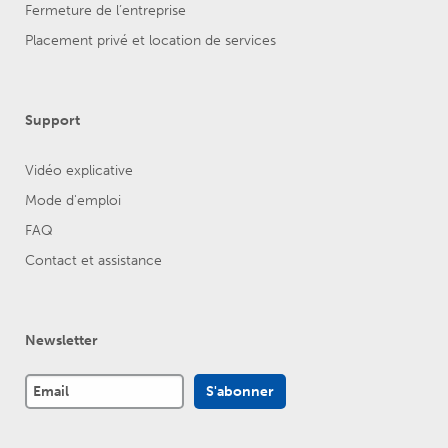
Fermeture de l’entreprise
Placement privé et location de services
Support
Vidéo explicative
Mode d'emploi
FAQ
Contact et assistance
Newsletter