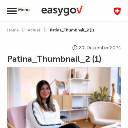
Home
Actuel
Patina_Thumbnail_2 (1)
20. December 2024
Patina_Thumbnail_2 (1)