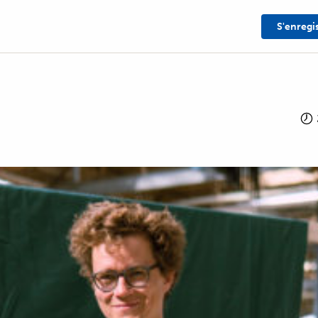
S'enregi