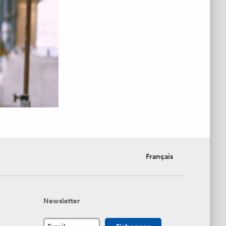
Français
Newsletter