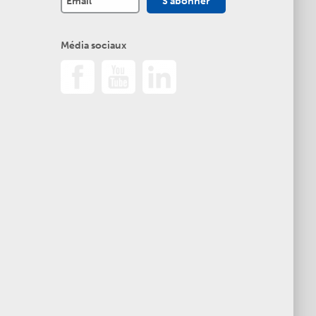
Média sociaux