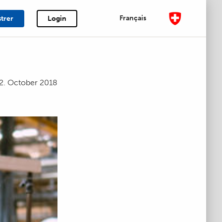
Français
strer
Login
2. October 2018