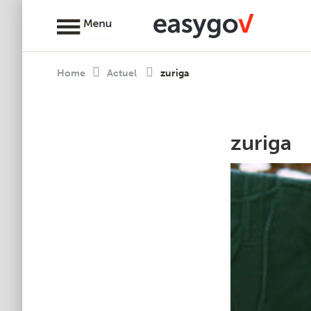
Home
Actuel
zuriga
zuriga