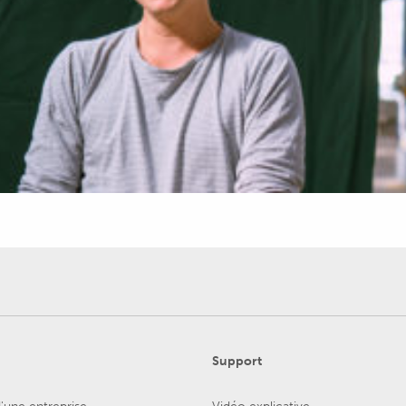
Support