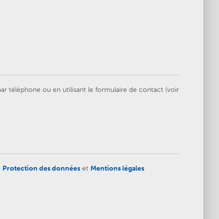
 téléphone ou en utilisant le formulaire de contact (voir
,
Protection des données
et
Mentions légales