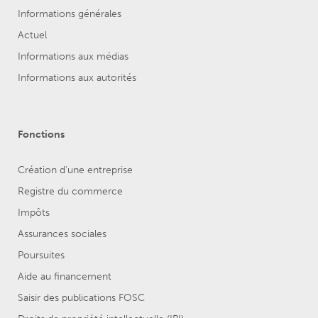
Informations générales
Actuel
Informations aux médias
Informations aux autorités
Fonctions
Création d'une entreprise
Registre du commerce
Impôts
Assurances sociales
Poursuites
Aide au financement
Saisir des publications FOSC