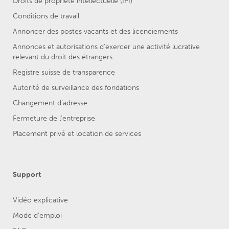
Droits de propriété intellectuelle (IPI)
Conditions de travail
Annoncer des postes vacants et des licenciements
Annonces et autorisations d’exercer une activité lucrative
relevant du droit des étrangers
Registre suisse de transparence
Autorité de surveillance des fondations
Changement d’adresse
Fermeture de l’entreprise
Placement privé et location de services
Support
Vidéo explicative
Mode d'emploi