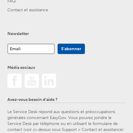
FAQ
Contact et assistance
Newsletter
Média sociaux
Avez-vous besoin d’aide ?
Le Service Desk répond aux questions et préoccupations
générales concernant EasyGov. Vous pouvez joindre le
Service Desk par téléphone ou en utilisant le formulaire de
contact (voir ci-dessus sous Support > Contact et assistance)