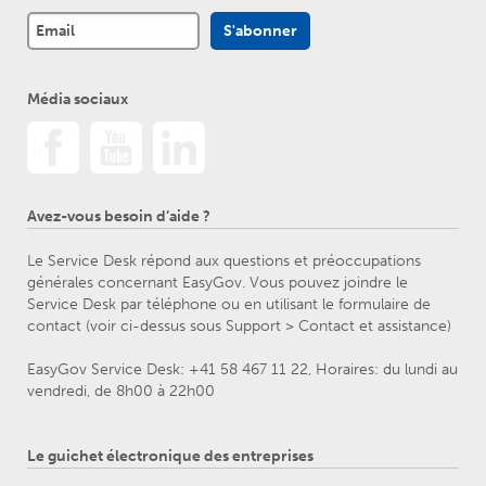
Média sociaux
Avez-vous besoin d’aide ?
Le Service Desk répond aux questions et préoccupations
générales concernant EasyGov. Vous pouvez joindre le
Service Desk par téléphone ou en utilisant le formulaire de
contact (voir ci-dessus sous Support > Contact et assistance)
EasyGov Service Desk: +41 58 467 11 22, Horaires: du lundi au
vendredi, de 8h00 à 22h00
Le guichet électronique des entreprises