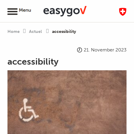
Home
Actuel
accessibility
21. November 2023
accessibility