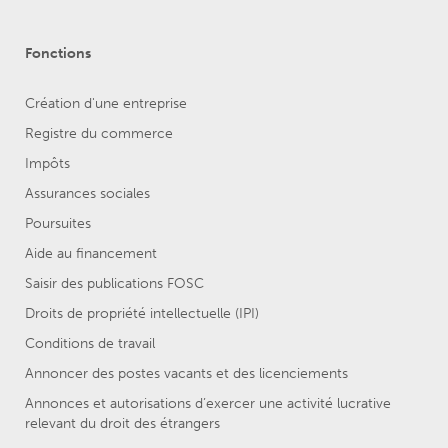
Fonctions
Création d'une entreprise
Registre du commerce
Impôts
Assurances sociales
Poursuites
Aide au financement
Saisir des publications FOSC
Droits de propriété intellectuelle (IPI)
Conditions de travail
Annoncer des postes vacants et des licenciements
Annonces et autorisations d’exercer une activité lucrative
relevant du droit des étrangers