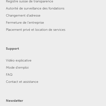
Registre suisse de transparence
Autorité de surveillance des fondations
Changement d’adresse
Fermeture de l’entreprise
Placement privé et location de services
Support
Vidéo explicative
Mode d'emploi
FAQ
Contact et assistance
Newsletter