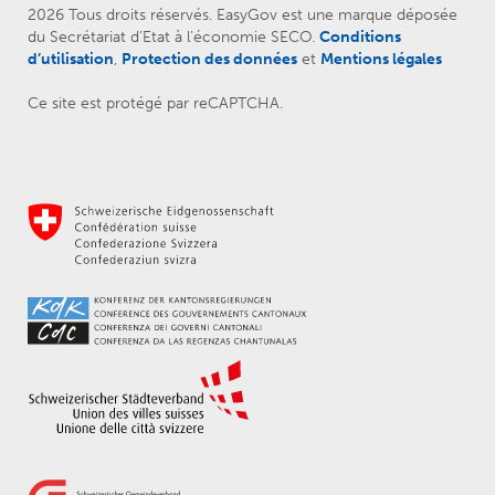
2026 Tous droits réservés. EasyGov est une marque déposée
du Secrétariat d’Etat à l’économie SECO.
Conditions
d’utilisation
,
Protection des données
et
Mentions légales
Ce site est protégé par reCAPTCHA.