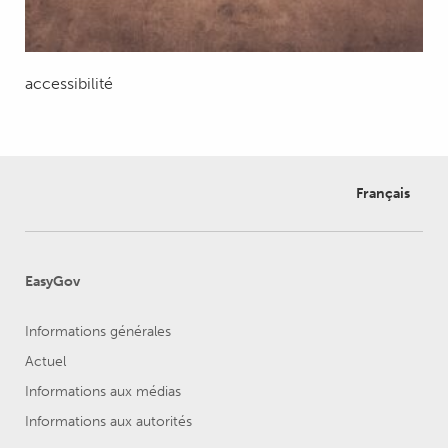
accessibilité
Français
EasyGov
Informations générales
Actuel
Informations aux médias
Informations aux autorités