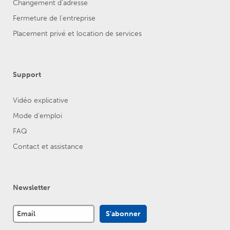
Changement d’adresse
Fermeture de l’entreprise
Placement privé et location de services
Support
Vidéo explicative
Mode d'emploi
FAQ
Contact et assistance
Newsletter