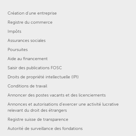
Création d'une entreprise
Registre du commerce
Impôts
Assurances sociales
Poursuites
Aide au financement
Saisir des publications FOSC
Droits de propriété intellectuelle (IPI)
Conditions de travail
Annoncer des postes vacants et des licenciements
Annonces et autorisations d’exercer une activité lucrative
relevant du droit des étrangers
Registre suisse de transparence
Autorité de surveillance des fondations