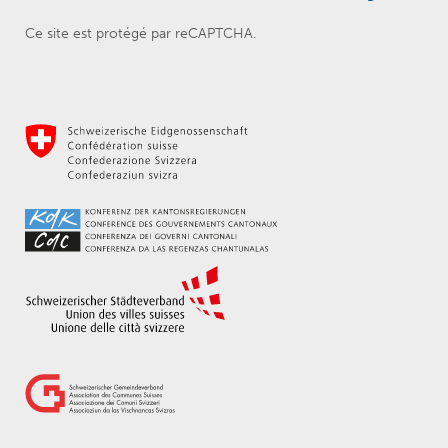
Ce site est protégé par reCAPTCHA.