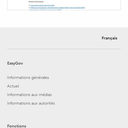
Français
EasyGov
Informations générales
Actuel
Informations aux médias
Informations aux autorités
Fonctions