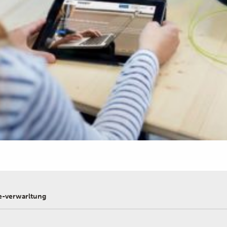
e-verwarltung