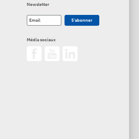
Newsletter
Média sociaux