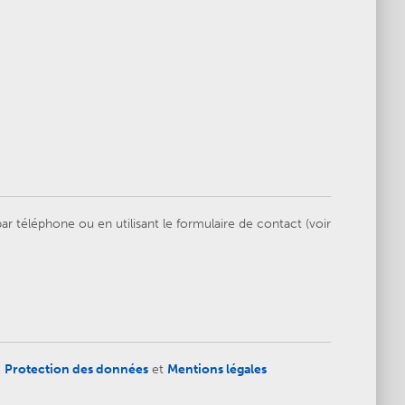
 téléphone ou en utilisant le formulaire de contact (voir
,
Protection des données
et
Mentions légales