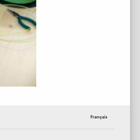
Français