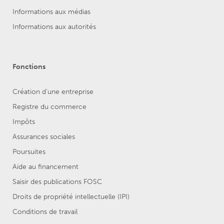
Informations aux médias
Informations aux autorités
Fonctions
Création d'une entreprise
Registre du commerce
Impôts
Assurances sociales
Poursuites
Aide au financement
Saisir des publications FOSC
Droits de propriété intellectuelle (IPI)
Conditions de travail