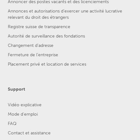
Annoncer des postes vacants et des licenciements
Annonces et autorisations d’exercer une activité lucrative
relevant du droit des étrangers
Registre suisse de transparence
Autorité de surveillance des fondations
Changement d’adresse
Fermeture de l’entreprise
Placement privé et location de services
Support
Vidéo explicative
Mode d'emploi
FAQ
Contact et assistance