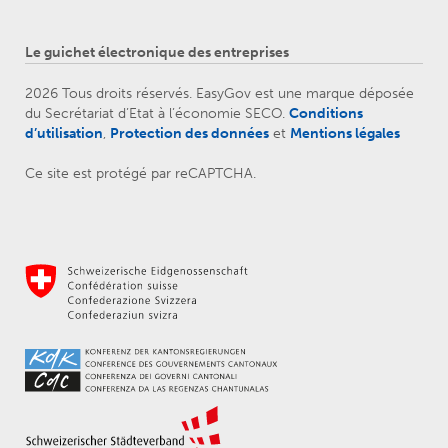
Le guichet électronique des entreprises
2026 Tous droits réservés. EasyGov est une marque déposée
du Secrétariat d’Etat à l’économie SECO.
Conditions
d’utilisation
,
Protection des données
et
Mentions légales
Ce site est protégé par reCAPTCHA.