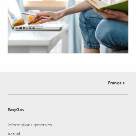
Français
EasyGov
Informations générales
Actuel