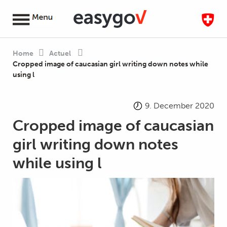
Home
Actuel
Cropped image of caucasian girl writing down notes while
using l
9. December 2020
Cropped image of caucasian
girl writing down notes
while using l