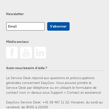
Newsletter
Média sociaux
Avez-vous besoin d’aide ?
Le Service Desk répond aux questions et préoccupations
générales concernant EasyGov. Vous pouvez joindre le
Service Desk par téléphone ou en utilisant le formulaire de
contact (voir ci-dessus sous Support > Contact et assistance)
EasyGov Service Desk: +41 58 467 11 22, Horaires: du lundi au
vendredi, de 8h00 à 22h00