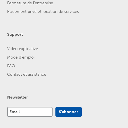
Fermeture de l’entreprise
Placement privé et location de services
Support
Vidéo explicative
Mode d'emploi
FAQ
Contact et assistance
Newsletter