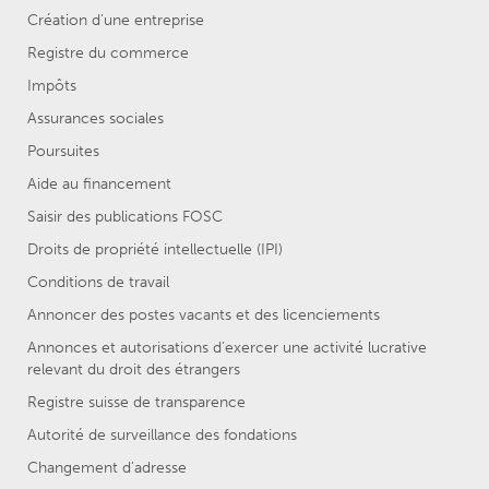
Création d'une entreprise
Registre du commerce
Impôts
Assurances sociales
Poursuites
Aide au financement
Saisir des publications FOSC
Droits de propriété intellectuelle (IPI)
Conditions de travail
Annoncer des postes vacants et des licenciements
Annonces et autorisations d’exercer une activité lucrative
relevant du droit des étrangers
Registre suisse de transparence
Autorité de surveillance des fondations
Changement d’adresse