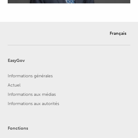
Français
EasyGov
Informations générales
Actuel
Informations aux médias
Informations aux autorités
Fonctions