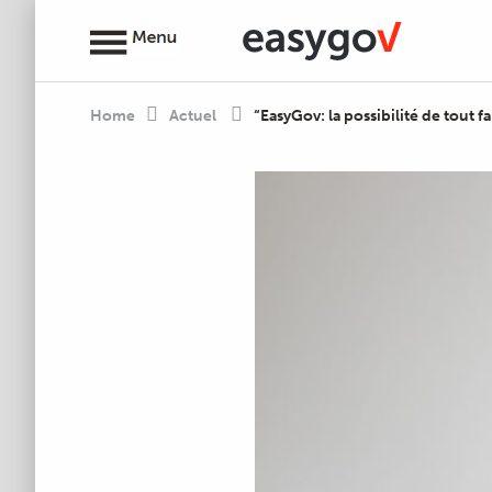
Home
Actuel
“EasyGov: la possibilité de tout fa