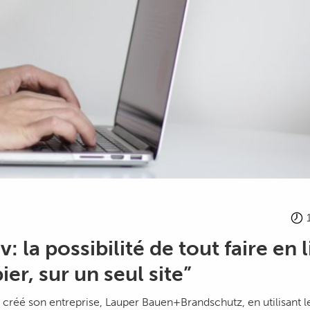
: la possibilité de tout faire en 
ier, sur un seul site”
 créé son entreprise, Lauper Bauen+Brandschutz, en utilisant l