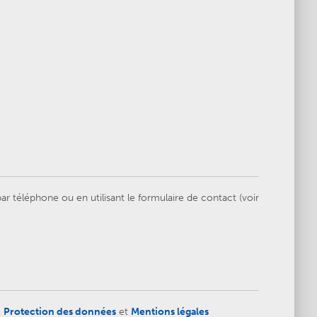
 téléphone ou en utilisant le formulaire de contact (voir
,
Protection des données
et
Mentions légales