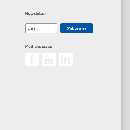
Newsletter
Média sociaux