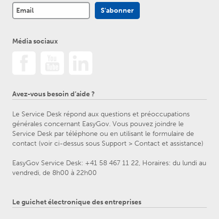
Média sociaux
Avez-vous besoin d’aide ?
Le Service Desk répond aux questions et préoccupations
générales concernant EasyGov. Vous pouvez joindre le
Service Desk par téléphone ou en utilisant le formulaire de
contact (voir ci-dessus sous Support > Contact et assistance)
EasyGov Service Desk: +41 58 467 11 22, Horaires: du lundi au
vendredi, de 8h00 à 22h00
Le guichet électronique des entreprises