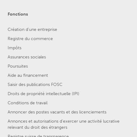
Fonctions
Création d'une entreprise
Registre du commerce
Impôts
Assurances sociales
Poursuites
Aide au financement
Saisir des publications FOSC
Droits de propriété intellectuelle (IPI)
Conditions de travail
Annoncer des postes vacants et des licenciements
Annonces et autorisations d’exercer une activité lucrative
relevant du droit des étrangers
Registre suisse de transparence