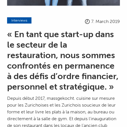
Interviews
7. March 2019
« En tant que start-up dans
le secteur de la
restauration, nous sommes
confrontés en permanence
à des défis d’ordre financier,
personnel et stratégique. »
Depuis début 2017, massgekocht. cuisine sur mesure
pour les Zurichoises et les Zurichois soucieux de leur
forme et leur livre les plats à la maison, au bureau ou
directement à la salle de gym. Et depuis l’inauguration
de son restaurant dans les locaux de l’ancien club