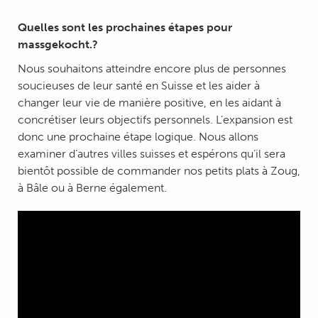
Quelles sont les prochaines étapes pour
massgekocht.?
Nous souhaitons atteindre encore plus de personnes
soucieuses de leur santé en Suisse et les aider à
changer leur vie de manière positive, en les aidant à
concrétiser leurs objectifs personnels. L’expansion est
donc une prochaine étape logique. Nous allons
examiner d’autres villes suisses et espérons qu’il sera
bientôt possible de commander nos petits plats à Zoug,
à Bâle ou à Berne également.