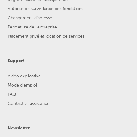
Autorité de surveillance des fondations
Changement d’adresse
Fermeture de l’entreprise
Placement privé et location de services
Support
Vidéo explicative
Mode d'emploi
FAQ
Contact et assistance
Newsletter