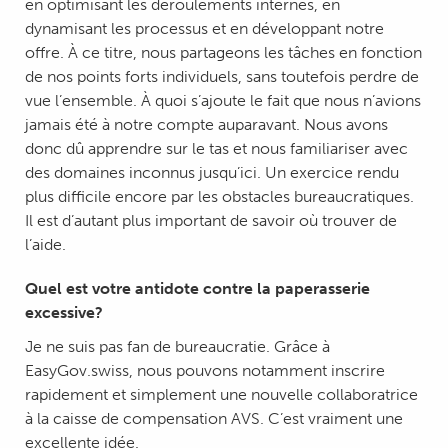
en optimisant les déroulements internes, en
dynamisant les processus et en développant notre
offre. À ce titre, nous partageons les tâches en fonction
de nos points forts individuels, sans toutefois perdre de
vue l’ensemble. À quoi s’ajoute le fait que nous n’avions
jamais été à notre compte auparavant. Nous avons
donc dû apprendre sur le tas et nous familiariser avec
des domaines inconnus jusqu’ici. Un exercice rendu
plus difficile encore par les obstacles bureaucratiques.
Il est d’autant plus important de savoir où trouver de
l’aide.
Quel est votre antidote contre la paperasserie
excessive?
Je ne suis pas fan de bureaucratie. Grâce à
EasyGov.swiss, nous pouvons notamment inscrire
rapidement et simplement une nouvelle collaboratrice
à la caisse de compensation AVS. C’est vraiment une
excellente idée.