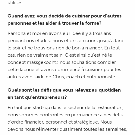
utilisés.
Quand avez-vous décidé de cuisiner pour d’autres
personnes et les aider à trouver la forme?
Ramona et moi en avons eu l’idée il y a trois ans
pendant nos études: nous étions en cours jusqu’à tard
le soir et ne trouvions rien de bon à manger. En tout
cas, rien de vraiment sain. C’est ainsi qu’est né le
concept massgekocht.: nous souhaitions combler
cette lacune et avons commencé à cuisiner pour les
autres avec l’aide de Chris, coach et nutritionniste.
Quels sont les défis que vous relevez au quotidien
en tant qu’entrepreneurs?
En tant que start-up dans le secteur de la restauration,
nous sommes confrontés en permanence à des défis
d’ordre financier, personnel et stratégique. Nous
devons nous réinventer quasiment toutes les semaines,