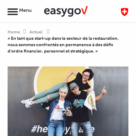
Home
Actuel
« En tant que start-up dans le secteur de la restauration,
nous sommes confrontés en permanence à des défis
d’ordre financier, personnel et stratégique. »