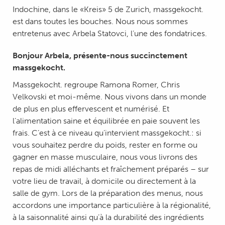
Indochine, dans le «Kreis» 5 de Zurich, massgekocht.
est dans toutes les bouches. Nous nous sommes
entretenus avec Arbela Statovci, l’une des fondatrices.
Bonjour Arbela, présente-nous succinctement
massgekocht.
Massgekocht. regroupe Ramona Romer, Chris
Velkovski et moi-même. Nous vivons dans un monde
de plus en plus effervescent et numérisé. Et
l’alimentation saine et équilibrée en paie souvent les
frais. C’est à ce niveau qu’intervient massgekocht.: si
vous souhaitez perdre du poids, rester en forme ou
gagner en masse musculaire, nous vous livrons des
repas de midi alléchants et fraîchement préparés – sur
votre lieu de travail, à domicile ou directement à la
salle de gym. Lors de la préparation des menus, nous
accordons une importance particulière à la régionalité,
à la saisonnalité ainsi qu’à la durabilité des ingrédients