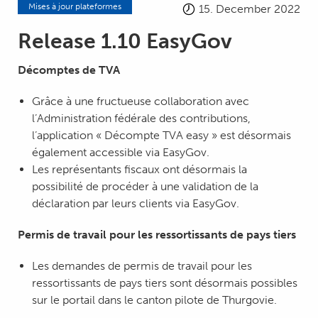
Mises à jour plateformes
15. December 2022
Release 1.10 EasyGov
Décomptes de TVA
Grâce à une fructueuse collaboration avec
l’Administration fédérale des contributions,
l’application « Décompte TVA easy » est désormais
également accessible via EasyGov.
Les représentants fiscaux ont désormais la
possibilité de procéder à une validation de la
déclaration par leurs clients via EasyGov.
Permis de travail pour les ressortissants de pays tiers
Les demandes de permis de travail pour les
ressortissants de pays tiers sont désormais possibles
sur le portail dans le canton pilote de Thurgovie.