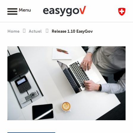
Home
Actuel
Release 1.10 EasyGov