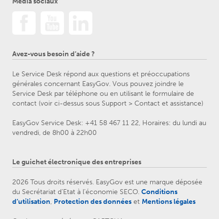
Média sociaux
Avez-vous besoin d’aide ?
Le Service Desk répond aux questions et préoccupations
générales concernant EasyGov. Vous pouvez joindre le
Service Desk par téléphone ou en utilisant le formulaire de
contact (voir ci-dessus sous Support > Contact et assistance)
EasyGov Service Desk: +41 58 467 11 22, Horaires: du lundi au
vendredi, de 8h00 à 22h00
Le guichet électronique des entreprises
2026 Tous droits réservés. EasyGov est une marque déposée
du Secrétariat d’Etat à l’économie SECO.
Conditions
d’utilisation
,
Protection des données
et
Mentions légales