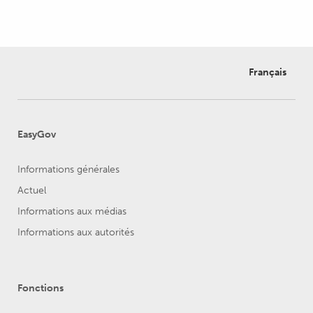
Français
EasyGov
Informations générales
Actuel
Informations aux médias
Informations aux autorités
Fonctions