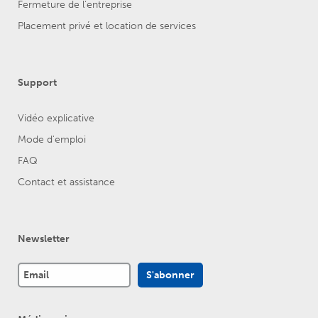
Fermeture de l’entreprise
Placement privé et location de services
Support
Vidéo explicative
Mode d'emploi
FAQ
Contact et assistance
Newsletter