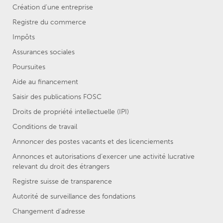
Création d'une entreprise
Registre du commerce
Impôts
Assurances sociales
Poursuites
Aide au financement
Saisir des publications FOSC
Droits de propriété intellectuelle (IPI)
Conditions de travail
Annoncer des postes vacants et des licenciements
Annonces et autorisations d’exercer une activité lucrative
relevant du droit des étrangers
Registre suisse de transparence
Autorité de surveillance des fondations
Changement d’adresse