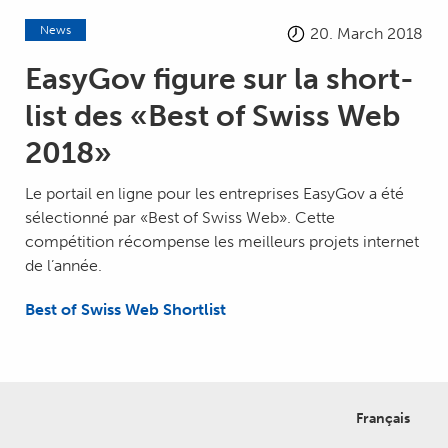
News
20. March 2018
EasyGov figure sur la short-
list des «Best of Swiss Web
2018»
Le portail en ligne pour les entreprises EasyGov a été
sélectionné par «Best of Swiss Web». Cette
compétition récompense les meilleurs projets internet
de l’année.
Best of Swiss Web Shortlist
Français