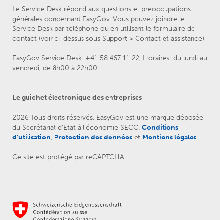
Le Service Desk répond aux questions et préoccupations
générales concernant EasyGov. Vous pouvez joindre le
Service Desk par téléphone ou en utilisant le formulaire de
contact (voir ci-dessus sous Support > Contact et assistance)
EasyGov Service Desk: +41 58 467 11 22, Horaires: du lundi au
vendredi, de 8h00 à 22h00
Le guichet électronique des entreprises
2026 Tous droits réservés. EasyGov est une marque déposée
du Secrétariat d’Etat à l’économie SECO.
Conditions
d’utilisation
,
Protection des données
et
Mentions légales
Ce site est protégé par reCAPTCHA.