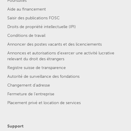
Poursuites
Aide au financement
Saisir des publications FOSC
Droits de propriété intellectuelle (IPI)
Conditions de travail
Annoncer des postes vacants et des licenciements
Annonces et autorisations d’exercer une activité lucrative
relevant du droit des étrangers
Registre suisse de transparence
Autorité de surveillance des fondations
Changement d’adresse
Fermeture de l’entreprise
Placement privé et location de services
Support