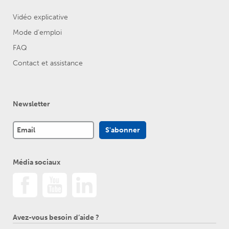
Vidéo explicative
Mode d'emploi
FAQ
Contact et assistance
Newsletter
Média sociaux
Avez-vous besoin d’aide ?