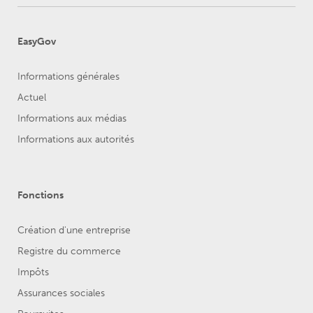
EasyGov
Informations générales
Actuel
Informations aux médias
Informations aux autorités
Fonctions
Création d'une entreprise
Registre du commerce
Impôts
Assurances sociales