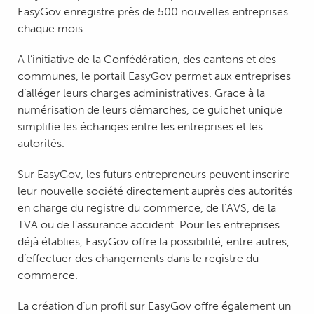
EasyGov enregistre près de 500 nouvelles entreprises
chaque mois.
A l’initiative de la Confédération, des cantons et des
communes, le portail EasyGov permet aux entreprises
d’alléger leurs charges administratives. Grace à la
numérisation de leurs démarches, ce guichet unique
simplifie les échanges entre les entreprises et les
autorités.
Sur EasyGov, les futurs entrepreneurs peuvent inscrire
leur nouvelle société directement auprès des autorités
en charge du registre du commerce, de l’AVS, de la
TVA ou de l’assurance accident. Pour les entreprises
déjà établies, EasyGov offre la possibilité, entre autres,
d’effectuer des changements dans le registre du
commerce.
La création d’un profil sur EasyGov offre également un