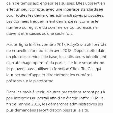
gain de temps aux entreprises suisses. Elles utilisent en
effet un seul compte, avec une interface standardisée
pour toutes les démarches administratives proposées.
Les données fréquemment demandées, comme le
numéro du registre du commerce ou l’adresse, ne
doivent être saisies qu’une seule fois.
Mis en ligne le 6 novembre 2017, EasyGov a été enrichi
de nouvelles fonctions en avril 2018. Depuis cette date,
en plus des services de base, les utilisateurs bénéficient
d’un affichage optimisé du portail sur leur smartphone.
Ils peuvent aussi utiliser la fonction Click-To-Call qui
leur permet d’appeler directement les numéros
présents sur la plateforme.
Dans les mois à venir, d’autres prestations seront peu à
peu intégrées au portail afin d’en élargir l’offre. D’ici la
fin de l’année 2019, les démarches administratives les
plus demandées seront disponibles sur le site.