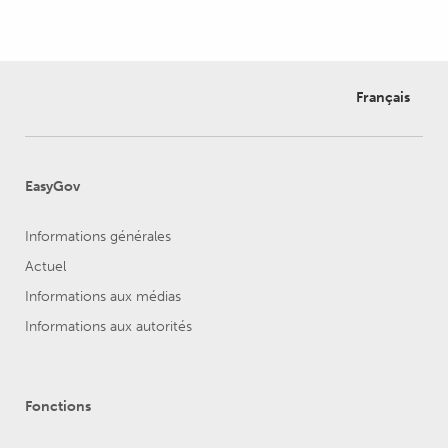
Français
EasyGov
Informations générales
Actuel
Informations aux médias
Informations aux autorités
Fonctions