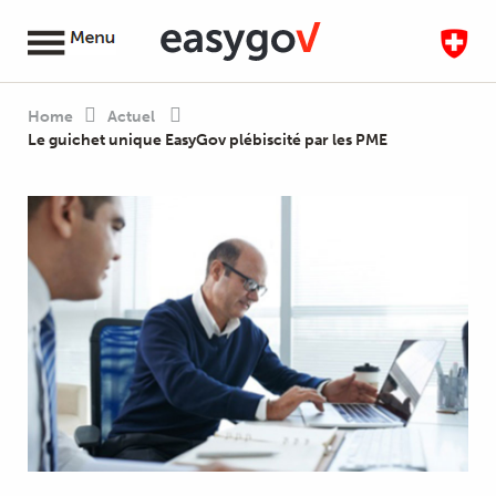
Home
Actuel
Le guichet unique EasyGov plébiscité par les PME