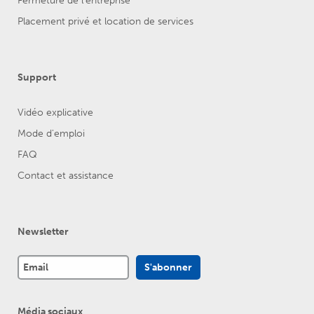
Fermeture de l’entreprise
Placement privé et location de services
Support
Vidéo explicative
Mode d'emploi
FAQ
Contact et assistance
Newsletter
Média sociaux