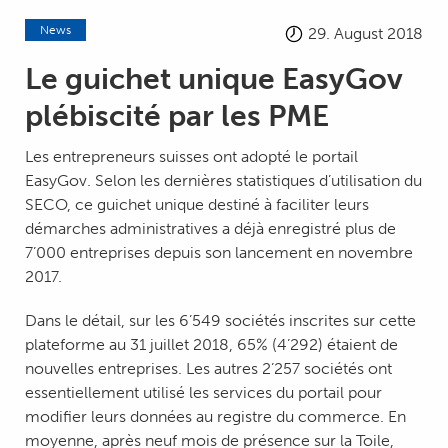
News
29. August 2018
Le guichet unique EasyGov
plébiscité par les PME
Les entrepreneurs suisses ont adopté le portail
EasyGov. Selon les dernières statistiques d’utilisation du
SECO, ce guichet unique destiné à faciliter leurs
démarches administratives a déjà enregistré plus de
7’000 entreprises depuis son lancement en novembre
2017.
Dans le détail, sur les 6’549 sociétés inscrites sur cette
plateforme au 31 juillet 2018, 65% (4’292) étaient de
nouvelles entreprises. Les autres 2’257 sociétés ont
essentiellement utilisé les services du portail pour
modifier leurs données au registre du commerce. En
moyenne, après neuf mois de présence sur la Toile,