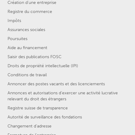
Création d'une entreprise
Registre du commerce
Impôts
Assurances sociales
Poursuites
Aide au financement
Saisir des publications FOSC
Droits de propriété intellectuelle (IPI)
Conditions de travail
Annoncer des postes vacants et des licenciements
Annonces et autorisations d’exercer une activité lucrative
relevant du droit des étrangers
Registre suisse de transparence
Autorité de surveillance des fondations
Changement d’adresse