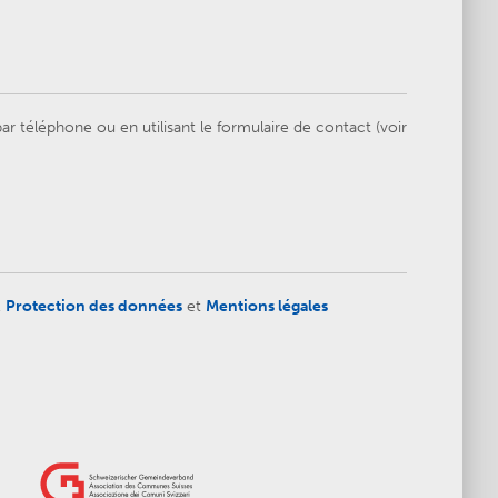
 téléphone ou en utilisant le formulaire de contact (voir
,
Protection des données
et
Mentions légales