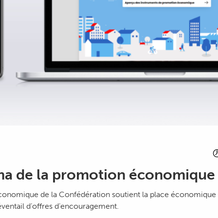
a de la promotion économique
onomique de la Confédération soutient la place économique s
 éventail d’offres d’encouragement.