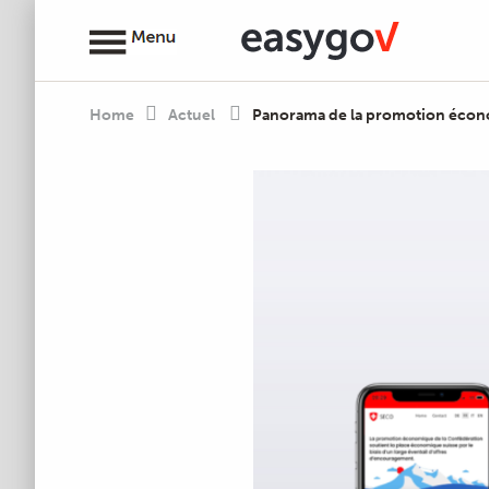
Home
Actuel
Panorama de la promotion éco