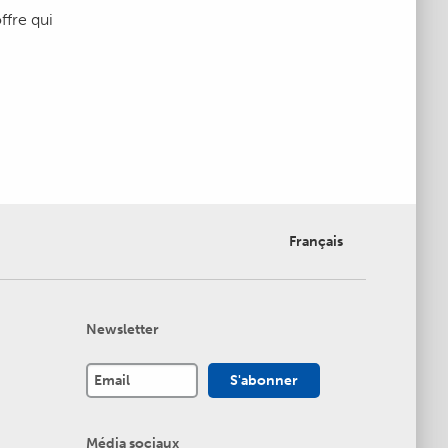
ffre qui
Français
Newsletter
Média sociaux