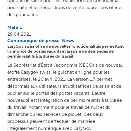
options de saisie pour les réquisitions de continuer la
poursuite et les réquisitions de vente auprès des offices
des poursuites.
Mehr »
29.04.2021
Communiqué de presse
,
News
EasyGov.swiss offre de nouvelles fonctionnalités permettant
l’annonce de postes vacants et la saisie de demandes de
permis relatifs à la durée du travail
Le Secrétariat d’État à l’économie (SECO) a de nouveau
étoffé Easygov.swiss, le guichet en ligne pour les
entreprises, le 26 avril 2021. La version 1.7 permet
désormais aux utilisateurs et utilisatrices de saisir et de
publier sur le portail des postes vacants. L’autre
nouveauté est l’intégration de permis relatifs à la durée
du travail, notamment pour le travail de nuit et du
dimanche ou les services de piquet. Ces deux
processus peuvent s’effectuer de manière
intégralement numérique avec EasyGov.