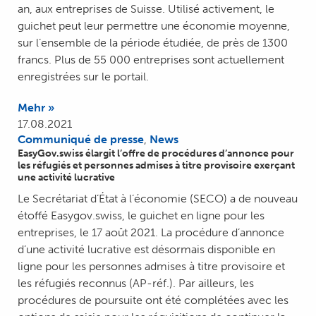
an, aux entreprises de Suisse. Utilisé activement, le
guichet peut leur permettre une économie moyenne,
sur l’ensemble de la période étudiée, de près de 1300
francs. Plus de 55 000 entreprises sont actuellement
enregistrées sur le portail.
Mehr »
17.08.2021
Communiqué de presse
,
News
EasyGov.swiss élargit l’offre de procédures d’annonce pour
les réfugiés et personnes admises à titre provisoire exerçant
une activité lucrative
Le Secrétariat d’État à l’économie (SECO) a de nouveau
étoffé Easygov.swiss, le guichet en ligne pour les
entreprises, le 17 août 2021. La procédure d’annonce
d’une activité lucrative est désormais disponible en
ligne pour les personnes admises à titre provisoire et
les réfugiés reconnus (AP-réf.). Par ailleurs, les
procédures de poursuite ont été complétées avec les