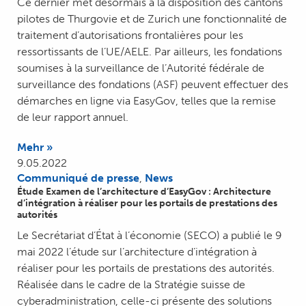
Ce dernier met désormais à la disposition des cantons
pilotes de Thurgovie et de Zurich une fonctionnalité de
traitement d’autorisations frontalières pour les
ressortissants de l’UE/AELE. Par ailleurs, les fondations
soumises à la surveillance de l’Autorité fédérale de
surveillance des fondations (ASF) peuvent effectuer des
démarches en ligne via EasyGov, telles que la remise
de leur rapport annuel.
Mehr »
9.05.2022
Communiqué de presse
,
News
Étude Examen de l’architecture d’EasyGov : Architecture
d’intégration à réaliser pour les portails de prestations des
autorités
Le Secrétariat d’État à l’économie (SECO) a publié le 9
mai 2022 l’étude sur l’architecture d’intégration à
réaliser pour les portails de prestations des autorités.
Réalisée dans le cadre de la Stratégie suisse de
cyberadministration, celle-ci présente des solutions