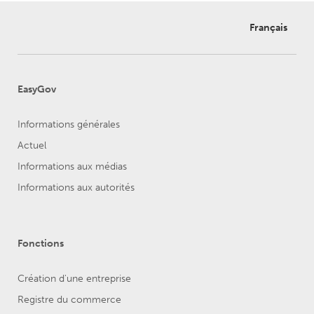
Français
EasyGov
Informations générales
Actuel
Informations aux médias
Informations aux autorités
Fonctions
Création d'une entreprise
Registre du commerce