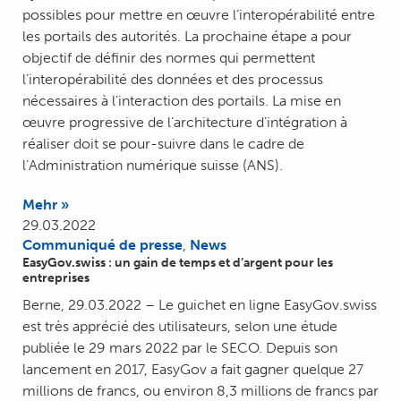
possibles pour mettre en œuvre l’interopérabilité entre
les portails des autorités. La prochaine étape a pour
objectif de définir des normes qui permettent
l’interopérabilité des données et des processus
nécessaires à l’interaction des portails. La mise en
œuvre progressive de l’architecture d’intégration à
réaliser doit se pour-suivre dans le cadre de
l’Administration numérique suisse (ANS).
Mehr »
29.03.2022
Communiqué de presse
,
News
EasyGov.swiss : un gain de temps et d’argent pour les
entreprises
Berne, 29.03.2022 – Le guichet en ligne EasyGov.swiss
est très apprécié des utilisateurs, selon une étude
publiée le 29 mars 2022 par le SECO. Depuis son
lancement en 2017, EasyGov a fait gagner quelque 27
millions de francs, ou environ 8,3 millions de francs par