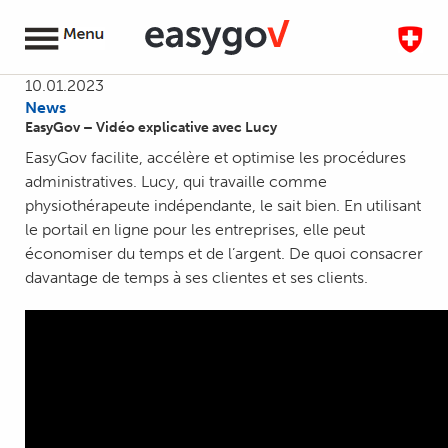
10.01.2023
News
EasyGov – Vidéo explicative avec Lucy
EasyGov facilite, accélère et optimise les procédures
administratives. Lucy, qui travaille comme
physiothérapeute indépendante, le sait bien. En utilisant
le portail en ligne pour les entreprises, elle peut
économiser du temps et de l’argent. De quoi consacrer
davantage de temps à ses clientes et ses clients.