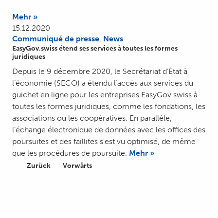
Mehr »
15.12.2020
Communiqué de presse
,
News
EasyGov.swiss étend ses services à toutes les formes
juridiques
Depuis le 9 décembre 2020, le Secrétariat d’État à
l’économie (SECO) a étendu l’accès aux services du
guichet en ligne pour les entreprises EasyGov.swiss à
toutes les formes juridiques, comme les fondations, les
associations ou les coopératives. En parallèle,
l’échange électronique de données avec les offices des
poursuites et des faillites s’est vu optimisé, de même
que les procédures de poursuite.
Mehr »
Zurück
Vorwärts