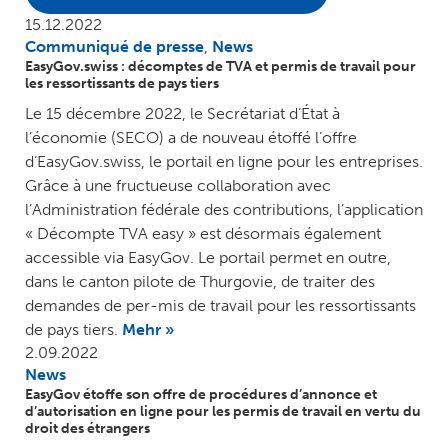
15.12.2022
Communiqué de presse
,
News
EasyGov.swiss : décomptes de TVA et permis de travail pour
les ressortissants de pays tiers
Le 15 décembre 2022, le Secrétariat d’État à
l’économie (SECO) a de nouveau étoffé l’offre
d’EasyGov.swiss, le portail en ligne pour les entreprises.
Grâce à une fructueuse collaboration avec
l’Administration fédérale des contributions, l’application
« Décompte TVA easy » est désormais également
accessible via EasyGov. Le portail permet en outre,
dans le canton pilote de Thurgovie, de traiter des
demandes de per-mis de travail pour les ressortissants
de pays tiers.
Mehr »
2.09.2022
News
EasyGov étoffe son offre de procédures d’annonce et
d’autorisation en ligne pour les permis de travail en vertu du
droit des étrangers