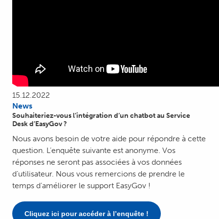
15.12.2022
News
Souhaiteriez-vous l’intégration d’un chatbot au Service
Desk d’EasyGov ?
Nous avons besoin de votre aide pour répondre à cette
question. L’enquête suivante est anonyme. Vos
réponses ne seront pas associées à vos données
d’utilisateur. Nous vous remercions de prendre le
temps d’améliorer le support EasyGov !
Cliquez ici pour accéder à l’enquête !