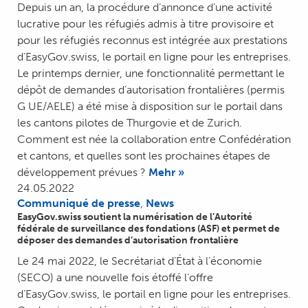
Depuis un an, la procédure d’annonce d’une activité
lucrative pour les réfugiés admis à titre provisoire et
pour les réfugiés reconnus est intégrée aux prestations
d’EasyGov.swiss, le portail en ligne pour les entreprises.
Le printemps dernier, une fonctionnalité permettant le
dépôt de demandes d’autorisation frontalières (permis
G UE/AELE) a été mise à disposition sur le portail dans
les cantons pilotes de Thurgovie et de Zurich.
Comment est née la collaboration entre Confédération
et cantons, et quelles sont les prochaines étapes de
développement prévues ?
Mehr »
24.05.2022
Communiqué de presse
,
News
EasyGov.swiss soutient la numérisation de l’Autorité
fédérale de surveillance des fondations (ASF) et permet de
déposer des demandes d’autorisation frontalière
Le 24 mai 2022, le Secrétariat d’État à l’économie
(SECO) a une nouvelle fois étoffé l’offre
d’EasyGov.swiss, le portail en ligne pour les entreprises.