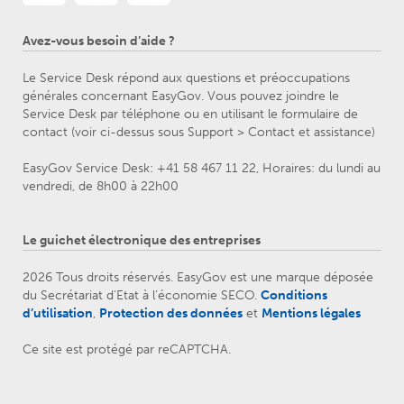
Avez-vous besoin d’aide ?
Le Service Desk répond aux questions et préoccupations
générales concernant EasyGov. Vous pouvez joindre le
Service Desk par téléphone ou en utilisant le formulaire de
contact (voir ci-dessus sous Support > Contact et assistance)
EasyGov Service Desk: +41 58 467 11 22, Horaires: du lundi au
vendredi, de 8h00 à 22h00
Le guichet électronique des entreprises
2026 Tous droits réservés. EasyGov est une marque déposée
du Secrétariat d’Etat à l’économie SECO.
Conditions
d’utilisation
,
Protection des données
et
Mentions légales
Ce site est protégé par reCAPTCHA.