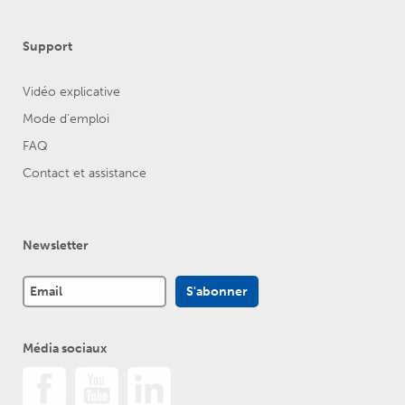
Support
Vidéo explicative
Mode d'emploi
FAQ
Contact et assistance
Newsletter
Média sociaux