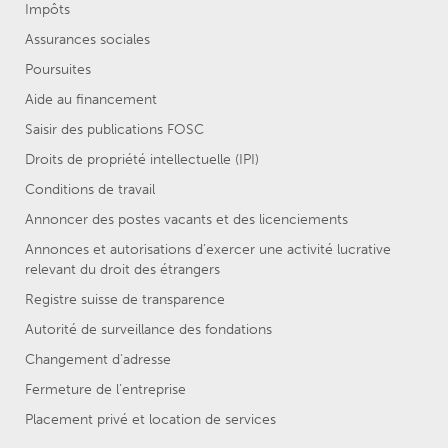
Impôts
Assurances sociales
Poursuites
Aide au financement
Saisir des publications FOSC
Droits de propriété intellectuelle (IPI)
Conditions de travail
Annoncer des postes vacants et des licenciements
Annonces et autorisations d’exercer une activité lucrative
relevant du droit des étrangers
Registre suisse de transparence
Autorité de surveillance des fondations
Changement d’adresse
Fermeture de l’entreprise
Placement privé et location de services